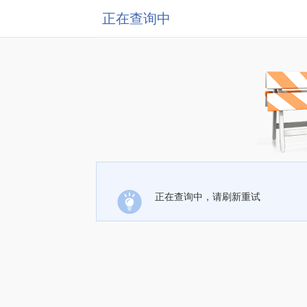
正在查询中
正在查询中，请刷新重试