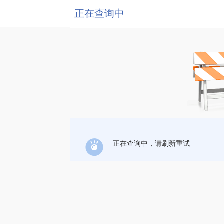
正在查询中
正在查询中，请刷新重试