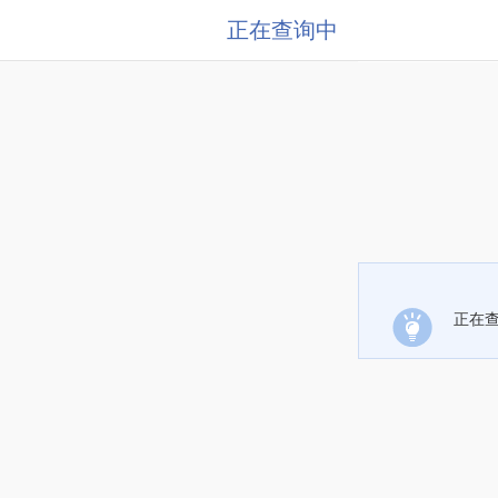
正在查询中
正在