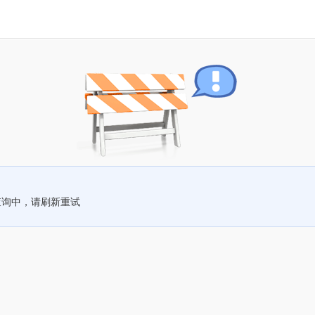
查询中，请刷新重试