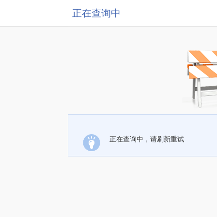
正在查询中
正在查询中，请刷新重试