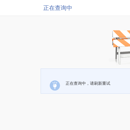
正在查询中
正在查询中，请刷新重试